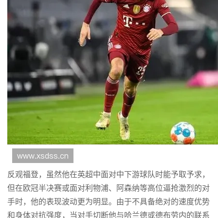
反观福登，虽然他在英超中面对中下游球队时能予取予求，
但在欧冠半决赛或面对利物浦、阿森纳等高位逼抢激烈的对
手时，他的表现波动更为明显。由于不具备绝对的速度优势
和身体对抗强度，当对手切断他与哈兰德或德布劳内的联系