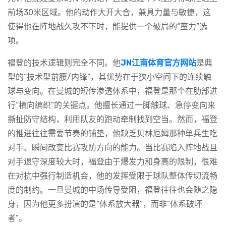
前场30米区域。他的动作大开大合，兼具力量与敏捷，这
使得他在阵地战久攻不下时，能提供一个破局的“蛮力”选
项。
福登的技术逻辑则完全不同。他
JN江南体育官方网站
是典
型的“技术型前腰/内锋”，其优势在于狭小空间下的连续触
球与变向。在曼城的短传渗透体系中，福登是那个在肋部进
行“横向编织”的关键点。他擅长通过一脚触球、急停变向来
撕扯防守结构，利用队友的跑动牵制找到空当。然而，福登
的推进往往需要节奏的铺垫，他缺乏贝林厄姆那种单兵生吃
对手、瞬间改变比赛攻防方向的能力。当比赛陷入阵地战且
对手退守深度较大时，福登由于爆发力和身高的限制，很难
在对抗中强行制造机会，他的发挥受限于球队整体传切流畅
度的制约。一旦曼城的中场传导受阻，福登往往也会随之隐
身，因为他更多扮演的是“体系放大器”，而非“体系破坏
者”。