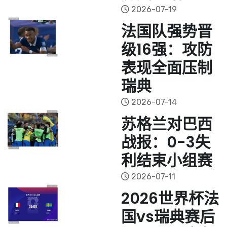
2026-07-19
法国队强势晋
级16强：攻防
表现全面压制
瑞典
2026-07-14
苏格兰对巴西
战报：0-3失
利结束小组赛
2026-07-11
2026世界杯法
国vs瑞典赛后