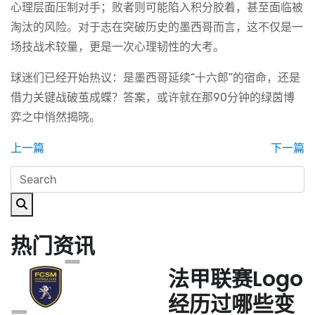
心理层面压制对手；败者则可能陷入积分胶着，甚至面临被
淘汰的风险。对于志在突破历史的墨西哥而言，这不仅是一
场技战术较量，更是一次心理韧性的大考。
球迷们已经开始热议：是墨西哥延续“十六郎”的宿命，还是
借力关键战破茧成蝶？答案，或许就在那90分钟的绿茵博
弈之中悄然揭晓。
上一篇
下一篇
热门资讯
法甲联赛Logo
经历过哪些变