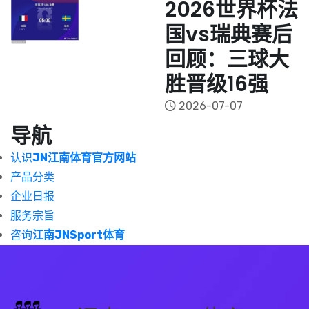
2026世界杯法
国vs瑞典赛后
回顾：三球大
胜晋级16强
2026-07-07
导航
认识
JN江南体育官方网站
产品分类
企业日报
服务宗旨
咨询
江南JNSport体育