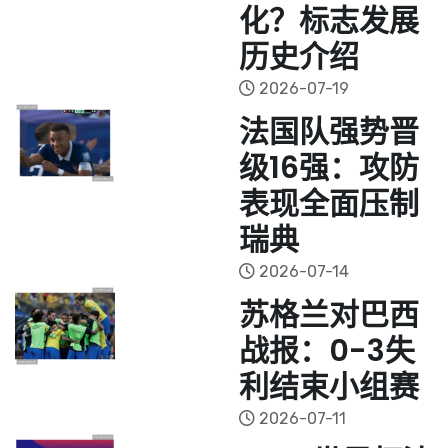
化？标志发展
历史介绍
2026-07-19
法国队强势晋
级16强：攻防
表现全面压制
瑞典
2026-07-14
苏格兰对巴西
战报：0-3失
利结束小组赛
2026-07-11