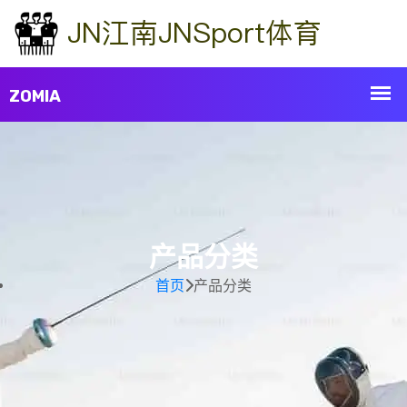
产品分类
首页
产品分类