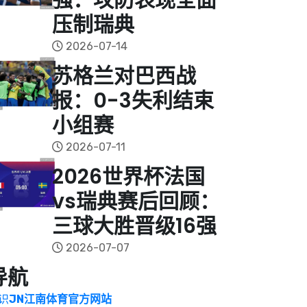
强：攻防表现全面
压制瑞典
2026-07-14
苏格兰对巴西战
报：0-3失利结束
小组赛
2026-07-11
2026世界杯法国
vs瑞典赛后回顾：
三球大胜晋级16强
2026-07-07
导航
识
JN江南体育官方网站