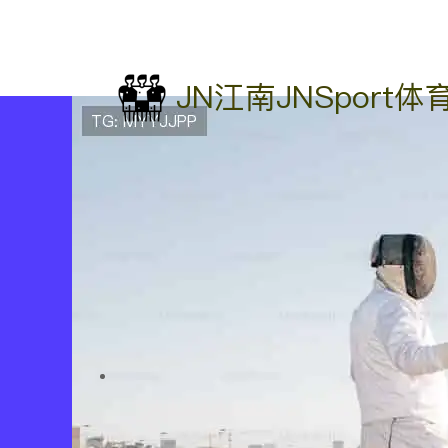
首页
认识