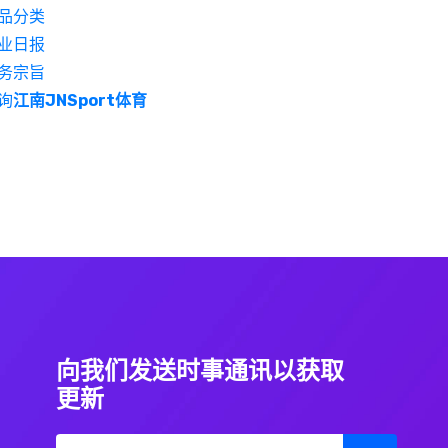
品分类
业日报
务宗旨
询
江南JNSport体育
向我们发送时事通讯以获取
更新