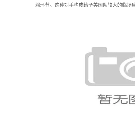
弱环节。这种对手构成给予美国队较大的临场