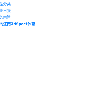
品分类
业日报
务宗旨
询
江南JNSport体育