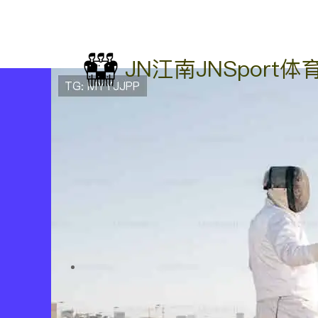
首页
认识