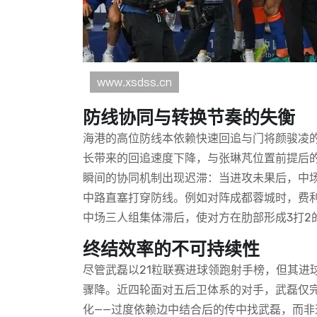
防线协同与转换节奏的失衡
海港的高位防线本依赖快速回追与门将颜骏凌
长带来的回追速度下降，与张琳芃位置前提后
瞬间的协同机制出现迟滞：当进攻未果后，中
中路直塞打穿防线。例如对阵成都蓉城时，费利
中场三人组集体滞后，使对方在肋部形成3打2
终结效率的不可持续性
尽管武磊以21粒联赛进球领跑射手榜，但其进
骤降。近四轮面对五后卫体系的对手，武磊仅
化——过度依赖边中结合后的传中找武磊，而