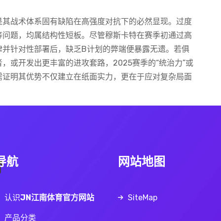
是其战术体系固有缺陷在高强度对抗下的必然显现。过度
等问题，均属结构性短板。尽管穆斯卡特在赛季初通过高
律并针对性部署后，缺乏B计划的弊端便暴露无遗。若俱
，或开发出更丰富的进攻套路，2025赛季的“统治力”或
需证明其优势不仅建立在纸面实力，更在于应对复杂局面
导航
网站地图
认识
JN江南体育官方网站
SiteMap
产品分类