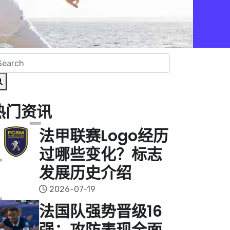
热门资讯
法甲联赛Logo经历
过哪些变化？标志
发展历史介绍
2026-07-19
法国队强势晋级16