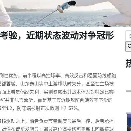
考验，近期状态波动对争冠形
压倒性优势，前半程以高控球率、高效反击和稳固防线领跑
成都蓉城、山东泰山等中上游球队时失分，甚至在主场被
表面上看是偶然失利，实则暴露出其战术体系对特定比赛
验”并非危言耸听，而是基于其近期攻防两端效率下滑的
降至1.2，防守端被射正次数则上升37%。
双核驱动之上，前者负责节奏调度与最后一传，后者承担
针对性布置愈发明显：通过高位逼抢切断奥斯卡回撤接球