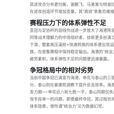
其进攻点分布更均衡，谢鹏飞、马莱莱与特谢
在进攻创造环节增加变量，其“高效”表象恐难
赛程压力下的体系弹性不足
亚冠与足协杯的双线作战进一步放大了海港阵
同等战术理解力的中场组织者，徐新更多扮演
下滑，整套高压逼抢+快速转换的体系便出现
换，在密集赛程中保持稳定输出。海港的“统治
疲劳累积，体系弹性不足的问题便迅速暴露。
争冠格局中的相对劣势
当前中超争冠已演变为海港、申花与泰山的三
分，泰山则在崔康熙调教下提升反击效率。海
发力期——申花近八轮七胜一平，泰山同期仅
攻手段单一的问题，即便最终夺冠，其过程也将
体系隐患，使所谓“统治力”沦为数据幻觉。