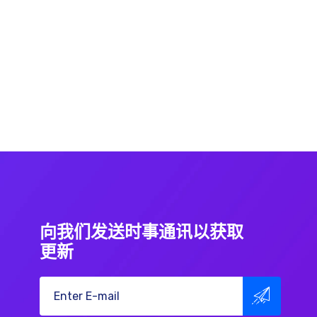
向我们发送时事通讯以获取
更新