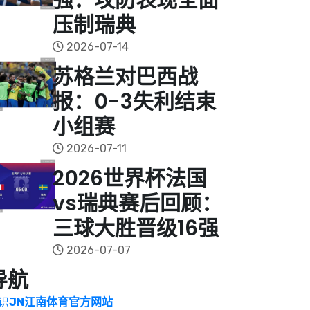
强：攻防表现全面
压制瑞典
2026-07-14
苏格兰对巴西战
报：0-3失利结束
小组赛
2026-07-11
2026世界杯法国
vs瑞典赛后回顾：
三球大胜晋级16强
2026-07-07
导航
识
JN江南体育官方网站