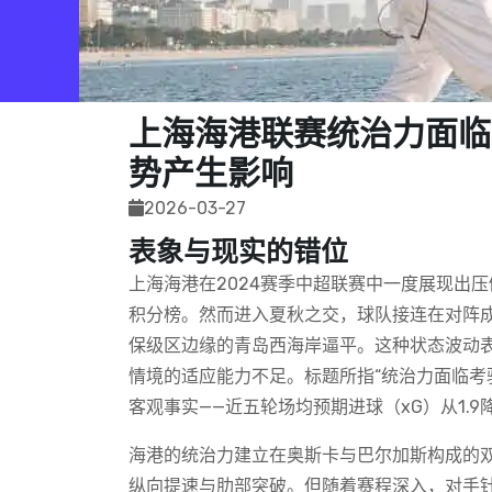
上海海港联赛统治力面临
势产生影响
2026-03-27
表象与现实的错位
上海海港在2024赛季中超联赛中一度展现出
积分榜。然而进入夏秋之交，球队接连在对阵
保级区边缘的青岛西海岸逼平。这种状态波动
情境的适应能力不足。标题所指“统治力面临考
客观事实——近五轮场均预期进球（xG）从1.9
海港的统治力建立在奥斯卡与巴尔加斯构成的
纵向提速与肋部突破。但随着赛程深入，对手