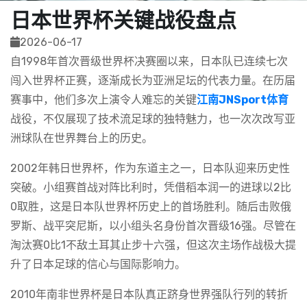
日本世界杯关键战役盘点
2026-06-17
自1998年首次晋级世界杯决赛圈以来，日本队已连续七次
闯入世界杯正赛，逐渐成长为亚洲足坛的代表力量。在历届
赛事中，他们多次上演令人难忘的关键
江南JNSport体育
战役，不仅展现了技术流足球的独特魅力，也一次次改写亚
洲球队在世界舞台上的历史。
2002年韩日世界杯，作为东道主之一，日本队迎来历史性
突破。小组赛首战对阵比利时，凭借稻本润一的进球以2比
0取胜，这是日本队世界杯历史上的首场胜利。随后击败俄
罗斯、战平突尼斯，以小组头名身份首次晋级16强。尽管在
淘汰赛0比1不敌土耳其止步十六强，但这次主场作战极大提
升了日本足球的信心与国际影响力。
2010年南非世界杯是日本队真正跻身世界强队行列的转折