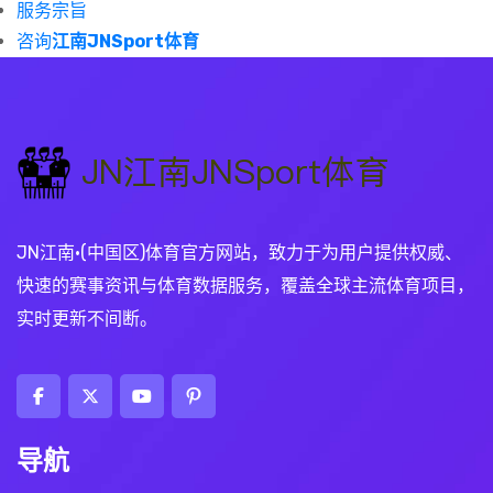
服务宗旨
咨询
江南JNSport体育
JN江南·(中国区)体育官方网站，致力于为用户提供权威、
快速的赛事资讯与体育数据服务，覆盖全球主流体育项目，
实时更新不间断。
导航