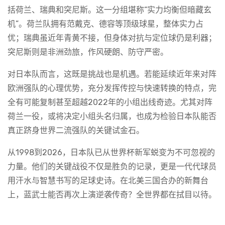
括荷兰、瑞典和突尼斯。这一分组堪称“实力均衡但暗藏玄
机”。荷兰队拥有范戴克、德容等顶级球星，整体实力占
优；瑞典虽近年青黄不接，但身体对抗与定位球仍是利器；
突尼斯则是非洲劲旅，作风硬朗、防守严密。
对日本队而言，这既是挑战也是机遇。若能延续近年来对阵
欧洲强队的心理优势，充分发挥传控与快速转换的特点，完
全有可能复制甚至超越2022年的小组出线奇迹。尤其对阵
荷兰一役，或将决定小组头名归属，也成为检验日本队能否
真正跻身世界二流强队的关键试金石。
从1998到2026，日本队已从世界杯新军蜕变为不可忽视的
力量。他们的关键战役不仅是胜负的记录，更是一代代球员
用汗水与智慧书写的足球史诗。在北美三国合办的新舞台
上，蓝武士能否再次上演逆袭传奇？全世界都在拭目以待。