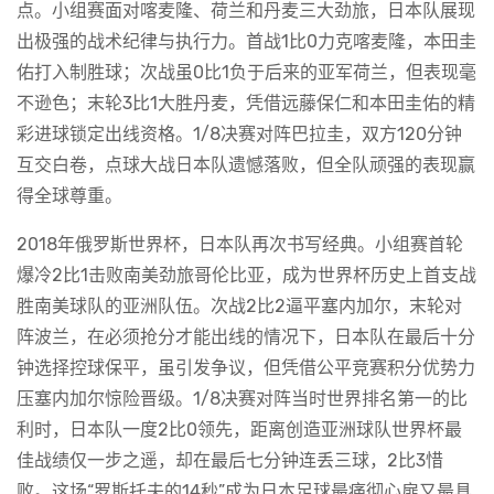
点。小组赛面对喀麦隆、荷兰和丹麦三大劲旅，日本队展现
出极强的战术纪律与执行力。首战1比0力克喀麦隆，本田圭
佑打入制胜球；次战虽0比1负于后来的亚军荷兰，但表现毫
不逊色；末轮3比1大胜丹麦，凭借远藤保仁和本田圭佑的精
彩进球锁定出线资格。1/8决赛对阵巴拉圭，双方120分钟
互交白卷，点球大战日本队遗憾落败，但全队顽强的表现赢
得全球尊重。
2018年俄罗斯世界杯，日本队再次书写经典。小组赛首轮
爆冷2比1击败南美劲旅哥伦比亚，成为世界杯历史上首支战
胜南美球队的亚洲队伍。次战2比2逼平塞内加尔，末轮对
阵波兰，在必须抢分才能出线的情况下，日本队在最后十分
钟选择控球保平，虽引发争议，但凭借公平竞赛积分优势力
压塞内加尔惊险晋级。1/8决赛对阵当时世界排名第一的比
利时，日本队一度2比0领先，距离创造亚洲球队世界杯最
佳战绩仅一步之遥，却在最后七分钟连丢三球，2比3惜
败。这场“罗斯托夫的14秒”成为日本足球最痛彻心扉又最具