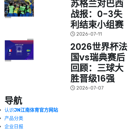
苏格兰对巴西
战报：0-3失
利结束小组赛
2026-07-11
2026世界杯法
国vs瑞典赛后
回顾：三球大
胜晋级16强
2026-07-07
导航
认识
JN江南体育官方网站
产品分类
企业日报