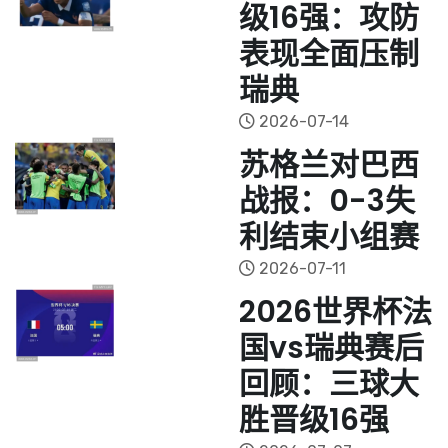
级16强：攻防
表现全面压制
瑞典
2026-07-14
苏格兰对巴西
战报：0-3失
利结束小组赛
2026-07-11
2026世界杯法
国vs瑞典赛后
回顾：三球大
胜晋级16强