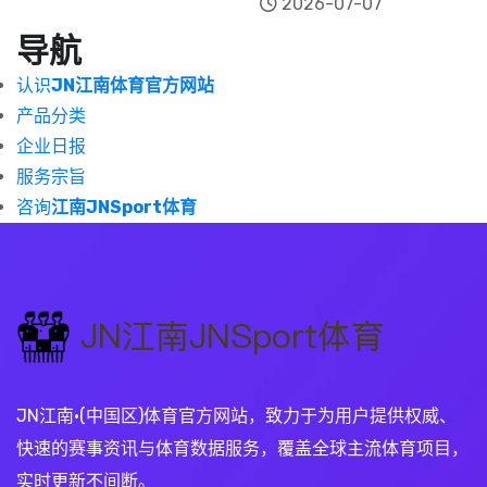
2026-07-07
导航
认识
JN江南体育官方网站
产品分类
企业日报
服务宗旨
咨询
江南JNSport体育
JN江南·(中国区)体育官方网站，致力于为用户提供权威、
快速的赛事资讯与体育数据服务，覆盖全球主流体育项目，
实时更新不间断。