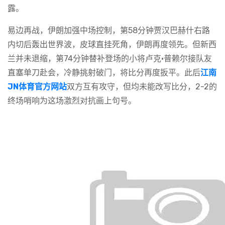
露。
易边再战，伊朗加强中场控制，第58分钟贾汉巴赫什右路
内切后轰出世界波，皮球直挂死角，伊朗再度领先。但新西
兰并未退缩，第74分钟替补登场的小将卢克·普赖尔接队友
直塞单刀赴会，冷静挑射破门，将比分再度扳平。此后
江南
JN体育官方网站
双方互有攻守，但均未能改写比分，2-2的
终场哨响为这场激烈对抗画上句号。