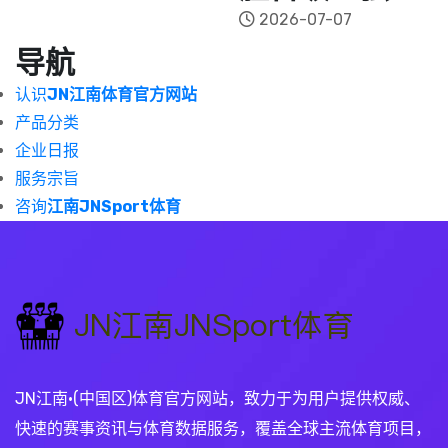
2026-07-07
导航
认识
JN江南体育官方网站
产品分类
企业日报
服务宗旨
咨询
江南JNSport体育
JN江南·(中国区)体育官方网站，致力于为用户提供权威、
快速的赛事资讯与体育数据服务，覆盖全球主流体育项目，