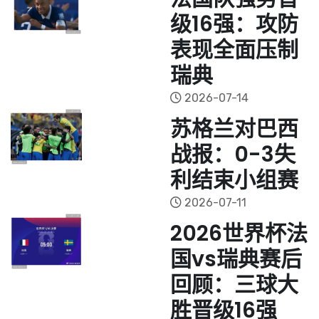
级16强：攻防
表现全面压制
瑞典
2026-07-14
苏格兰对巴西
战报：0-3失
利结束小组赛
2026-07-11
2026世界杯法
国vs瑞典赛后
回顾：三球大
胜晋级16强