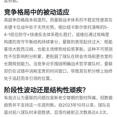
度依赖。
竞争格局中的被动适应
英超争四格局本就激烈，而曼联战术体系的不稳定性使其在
关键卡位战中处于天然劣势。相比纽卡斯尔依托清晰的5-
4-1低位防守+快速反击体系稳扎稳打，或维拉通过埃梅里
构建的攻守平衡结构持续拿分，曼联的表现起伏过大：既能
客场大胜西汉姆，也能主场惨败给伯恩茅斯。这种不可预测
性不仅影响积分积累，更削弱了球队在转会市场和更衣室的
长期规划能力。当竞争对手围绕明确战术哲学建队时，曼联
却仍在试错中消耗宝贵的时间窗口，导致其在积分榜上始终
处于追赶而非引领的位置。
阶段性波动还是结构性顽疾？
有观点认为曼联的问题仅是新老交替期的暂时阵痛，但数据
趋势并不支持这一乐观判断。自2023年10月以来，球队在
面对前八球队时未尝胜绩，且场均被射正次数高达6.2次，