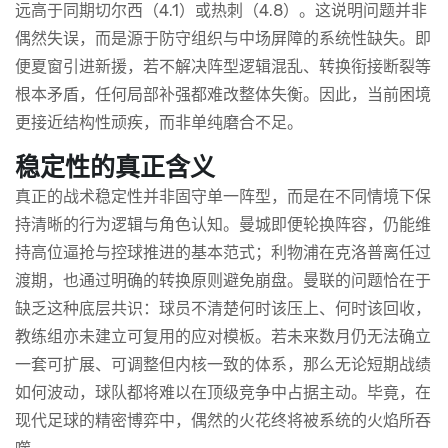
远高于同期切尔西（4.1）或热刺（4.8）。这说明问题并非
偶然失误，而是源于防守组织与中场屏障的系统性缺失。即
便夏窗引进新援，若不解决阵型逻辑混乱、转换衔接断裂等
根本矛盾，任何局部补强都难改整体失衡。因此，当前困境
更接近结构性顽疾，而非单纯磨合不足。
稳定性的真正含义
真正的战术稳定性并非固守单一阵型，而是在不同情境下保
持清晰的行为逻辑与角色认知。曼城即便轮换阵容，仍能维
持高位逼抢与控球推进的基本范式；利物浦在克洛普离任过
渡期，也通过明确的转换原则避免崩盘。曼联的问题恰在于
缺乏这种底层共识：球员不清楚何时该压上、何时该回收，
教练组亦未建立可复用的应对模板。若未来数月仍无法确立
一套可扩展、可调整但内核一致的体系，那么无论短期战绩
如何波动，球队都将难以在顶级竞争中占据主动。毕竟，在
现代足球的精密博弈中，偶然的火花终将被系统的火焰所吞