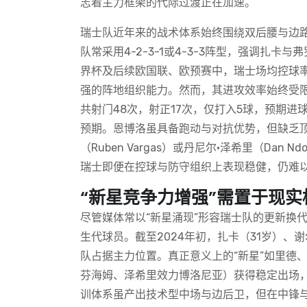
志着主力框架的代际过渡正在加速。
瑞士队近年来的战术体系始终围绕双后腰与边路推进
队常采用4-2-3-1或4-3-3阵型，强调扎
界杯及后续欧国联、欧预赛中，瑞士场均控球率维
强的阵地组织能力。然而，其进攻效率始终受限
共射门48次，射正17次，仅打入5球，预期进球
预期。恩博洛虽具备跑动与对抗优势，但缺乏顶
（Ruben Vargas）或丹尼尔·泽希里（Da
瑞士即便在控球与防守组织上表现稳健，仍难
“新星竞争力增强”需置于现实
尽管媒体常以“新星涌现”形容瑞士队的更新换
生代球员。截至2024年初，扎卡（31岁）、谢
队占据主力位置。真正意义上的“新星”如里德
芬海姆、泽希里效力博洛尼亚）获得稳定出场
训体系虽产出技术型中场与边后卫，但在中锋