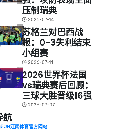
强：攻防表现全面
压制瑞典
2026-07-14
苏格兰对巴西战
报：0-3失利结束
小组赛
2026-07-11
2026世界杯法国
vs瑞典赛后回顾：
三球大胜晋级16强
2026-07-07
导航
识
JN江南体育官方网站