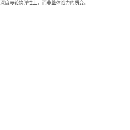
容深度与轮换弹性上，而非整体战力的质变。
导航
网站地图
认识
JN江南体育官方网站
SiteMap
产品分类
企业日报
服务宗旨
咨询
江南JNSport体育