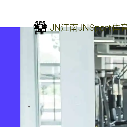
首页
认识