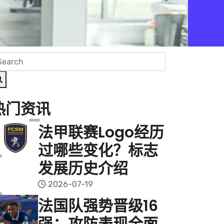
热门资讯
法甲联赛Logo经历
过哪些变化？标志
发展历史介绍
2026-07-19
法国队强势晋级16