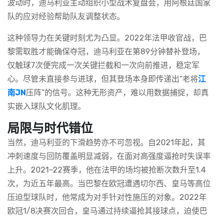
波动时，迪马利亚主动组织小型战术复盘会，用阿根廷国家
队的应对经验帮助队友调整状态。
这种领导力在关键时刻尤为凸显。2022年法甲收官战，巴
黎需取胜才能确保夺冠，迪马利亚在第89分钟替补登场，
仅触球7次便完成一次关键拦截和一次向前推进，稳定军
心。尽管未直接参与进球，但其登场本身即传递出“老将
江
南JN
压阵”的信号。这种无形资产，难以用数据捕捉，却真
实嵌入球队文化肌理。
局限与时代错位
当然，迪马利亚的下滑趋势亦不可忽视。自2021年起，其
冲刺速度与回防覆盖明显减弱，在面对高强度逼抢时失误率
上升。2021–22赛季，他在法甲的场均被抢断次数升至1.4
次，为近五年最高。当巴黎在欧冠遭遇切尔西、皇马等高位
压迫型球队时，他常成为对手针对性施压的对象。2022年
欧冠1/8决赛次回合，皇马通过持续逼抢其接球点，迫使巴