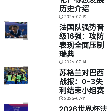
化？标志发展
历史介绍
2026-07-19
法国队强势晋
级16强：攻防
表现全面压制
瑞典
2026-07-14
苏格兰对巴西
战报：0-3失
利结束小组赛
2026-07-11
2026世界杯法