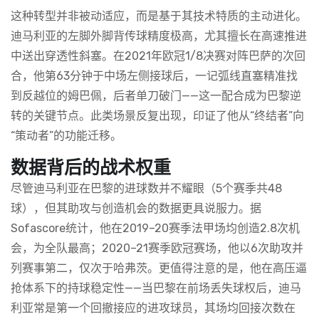
这种转型并非被动适应，而是基于其技术特质的主动进化。
迪马利亚的左脚外脚背传球精度极高，尤其擅长在高速推进
中送出穿透性斜塞。在2021年欧冠1/8决赛对阵巴萨的次回
合，他第63分钟于中场左侧接球后，一记弧线直塞精准找
到反越位的姆巴佩，后者单刀破门——这一配合成为巴黎逆
转的关键节点。此类场景反复出现，印证了他从“终结者”向
“策动者”的功能迁移。
数据背后的战术权重
尽管迪马利亚在巴黎的进球数并不耀眼（5个赛季共48
球），但其助攻与创造机会的数据更具说服力。据
Sofascore统计，他在2019–20赛季法甲场均创造2.8次机
会，为全队最高；2020–21赛季欧冠赛场，他以6次助攻并
列赛事第二，仅次于哈弗茨。更值得注意的是，他在高压逼
抢体系下的持球稳定性——当巴黎在前场丢失球权后，迪马
利亚常是第一个回撤接应的进攻球员，其场均回接次数在