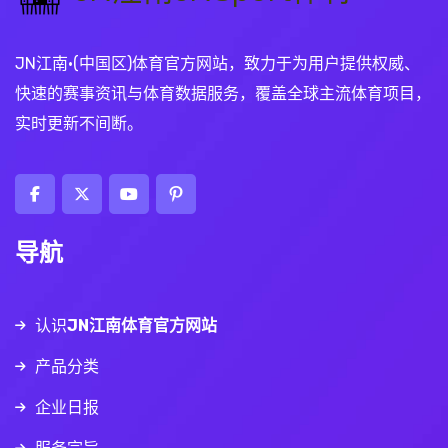
JN江南·(中国区)体育官方网站，致力于为用户提供权威、
快速的赛事资讯与体育数据服务，覆盖全球主流体育项目，
实时更新不间断。
导航
认识
JN江南体育官方网站
产品分类
企业日报