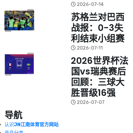
2026-07-14
苏格兰对巴西
战报：0-3失
利结束小组赛
2026-07-11
2026世界杯法
国vs瑞典赛后
回顾：三球大
胜晋级16强
2026-07-07
导航
认识
JN江南体育官方网站
产品分类