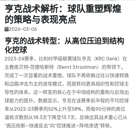
亨克战术解析：球队重塑辉煌
的策略与表现亮点
2026-03-06
亨克的战术转型：从高位压迫到结构
化控球
2023-24赛季，比利时甲级联赛球队亨克（KRC Genk）在
主教练贝特·范德哈斯特（Bernt Strootman）的带领下，
完成了一次显著的战术重塑。球队不再依赖过往以快速转换
和边路冲击为主的进攻模式，而是转向更具组织性和控球主
导性的体系。这一转变的核心在于中场结构的重构与后场出
球能力的提升。数据显示，亨克在该赛季前半程的平均控球
率从2022-23赛季的52%上升至58%，而每90分钟的高位
逼抢次数则从18.3次下降至13.7次，反映出其战术重心已从
“高压抢断—快速反击”向“控球推进—阵地渗透”转移。